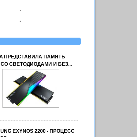
A ПРЕДСТАВИЛА ПАМЯТЬ
 СО СВЕТОДИОДАМИ И БЕЗ...
UNG EXYNOS 2200 - ПРОЦЕСС