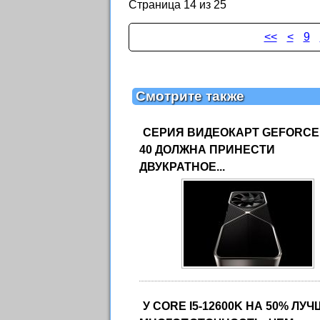
Страница 14 из 25
<<
<
9
Смотрите также
СЕРИЯ ВИДЕОКАРТ GEFORCE
40 ДОЛЖНА ПРИНЕСТИ
ДВУКРАТНОЕ...
У CORE I5-12600K НА 50% ЛУ