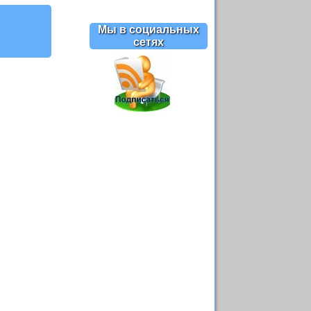
Мы в социальных
сетях