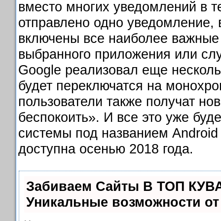
вместо многих уведомлений в т
отправлено одно уведомление, в
включены все наиболее важные
выбранного приложения или слу
Google реализовал еще несколь
будет переключатся на монохр
пользователи также получат но
беспокоить». И все это уже буд
системы под названием Android 
доступна осенью 2018 года.
Забиваем Сайты В ТОП КУВ
Уникальные возможности о