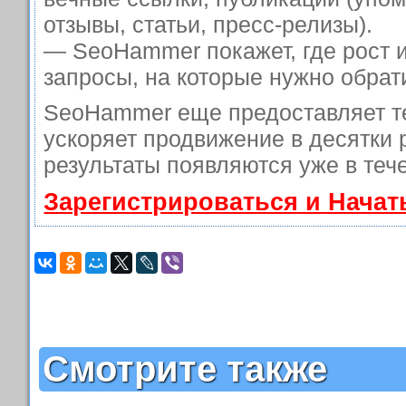
отзывы, статьи, пресс-релизы).
— SeoHammer покажет, где рост и
запросы, на которые нужно обрат
SeoHammer еще предоставляет 
ускоряет продвижение в десятки 
результаты появляются уже в теч
Зарегистрироваться и Нача
Смотрите также