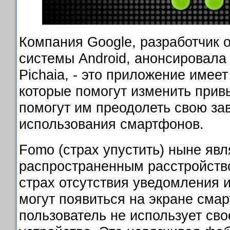
Компания Google, разработчик 
системы Android, анонсировала
Pichaia, - это приложение имее
которые помогут изменить прив
помогут им преодолеть свою за
использования смартфонов.
Fomo (страх упустить) ныне явл
распространенным расстройство
страх отсутствия уведомления 
могут появиться на экране смар
пользователь не использует св