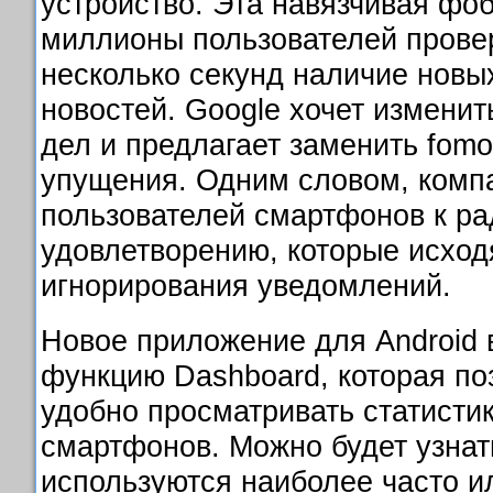
устройство. Эта навязчивая фо
миллионы пользователей провер
несколько секунд наличие новы
новостей. Google хочет изменит
дел и предлагает заменить fomo
упущения. Одним словом, компа
пользователей смартфонов к ра
удовлетворению, которые исходя
игнорирования уведомлений.
Новое приложение для Android 
функцию Dashboard, которая по
удобно просматривать статисти
смартфонов. Можно будет узнат
используются наиболее часто и