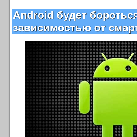
Android будет бороться
зависимостью от сма