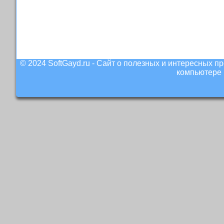
© 2024 SoftGayd.ru - Сайт о полезных и интересных 
компьютере 