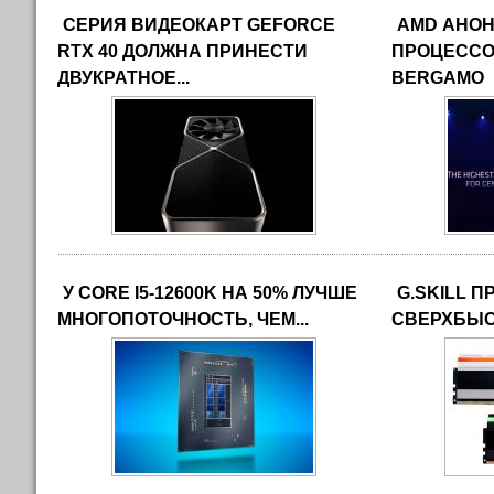
СЕРИЯ ВИДЕОКАРТ GEFORCE
AMD АНО
RTX 40 ДОЛЖНА ПРИНЕСТИ
ПРОЦЕССО
ДВУКРАТНОЕ...
BERGAMO
У CORE I5-12600K НА 50% ЛУЧШЕ
G.SKILL 
МНОГОПОТОЧНОСТЬ, ЧЕМ...
СВЕРХБЫС