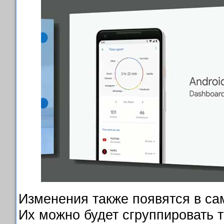
Изменения также появятся в са
Их можно будет сгруппировать 