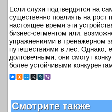
Если слухи подтвердятся на са
существенно повлиять на рост п
настоящее время эти устройств
бизнес-сегментом или, возможн
упражнениями в тренажерном за
путешествиями в лес. Однако, е
долговечными, они смогут конк
более устойчивыми конкурента
Смотрите также