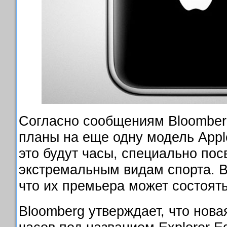
Согласно сообщениям Bloomberg
планы на еще одну модель Apple
это будут часы, специально по
экстремальным видам спорта. В
что их премьера может состоять
Bloomberg утверждает, что нов