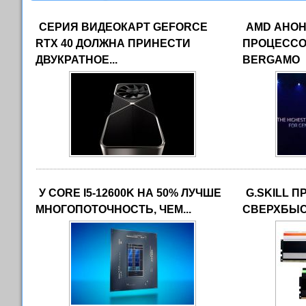
СЕРИЯ ВИДЕОКАРТ GEFORCE
AMD АНО
RTX 40 ДОЛЖНА ПРИНЕСТИ
ПРОЦЕССО
ДВУКРАТНОЕ...
BERGAMO
У CORE I5-12600K НА 50% ЛУЧШЕ
G.SKILL 
МНОГОПОТОЧНОСТЬ, ЧЕМ...
СВЕРХБЫС