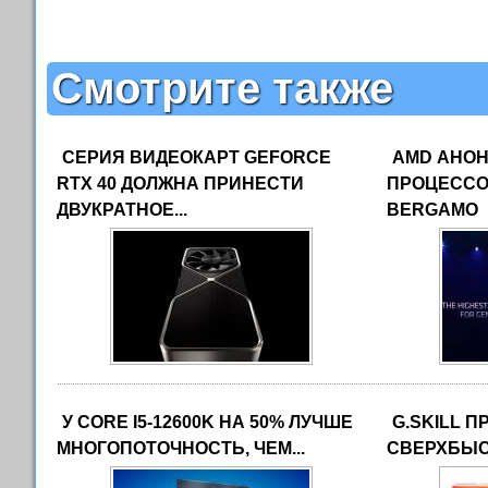
Смотрите также
СЕРИЯ ВИДЕОКАРТ GEFORCE
AMD АНО
RTX 40 ДОЛЖНА ПРИНЕСТИ
ПРОЦЕССО
ДВУКРАТНОЕ...
BERGAMO
У CORE I5-12600K НА 50% ЛУЧШЕ
G.SKILL 
МНОГОПОТОЧНОСТЬ, ЧЕМ...
СВЕРХБЫС