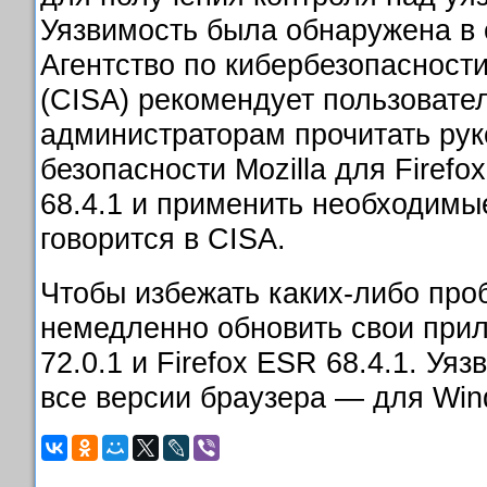
Уязвимость была обнаружена в 
Агентство по кибербезопасности
(CISA) рекомендует пользовате
администраторам прочитать рук
безопасности Mozilla для Firefox
68.4.1 и применить необходимы
говорится в CISA.
Чтобы избежать каких-либо про
немедленно обновить свои прил
72.0.1 и Firefox ESR 68.4.1. Уя
все версии браузера — для Win