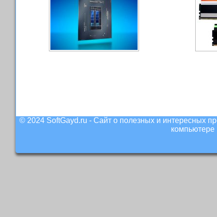
© 2024 SoftGayd.ru - Сайт о полезных и интересных 
компьютере 