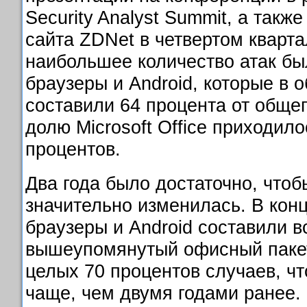
Security Analyst Summit, а такж
сайта ZDNet в четвертом кварта
наибольшее количество атак бы
браузеры и Android, которые в
составили 64 процента от общег
долю Microsoft Office приходил
процентов.
Два года было достаточно, чтоб
значительно изменилась. В конц
браузеры и Android составили в
вышеупомянутый офисный пакет
целых 70 процентов случаев, чт
чаще, чем двумя годами ранее.