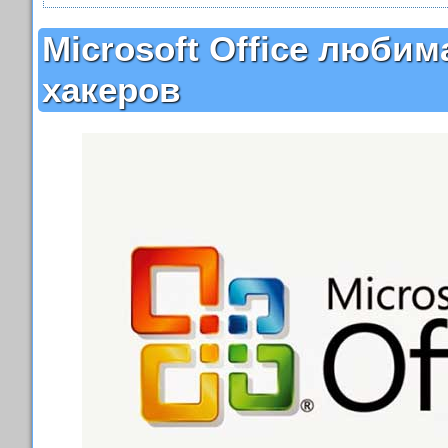
Microsoft Office любим
хакеров