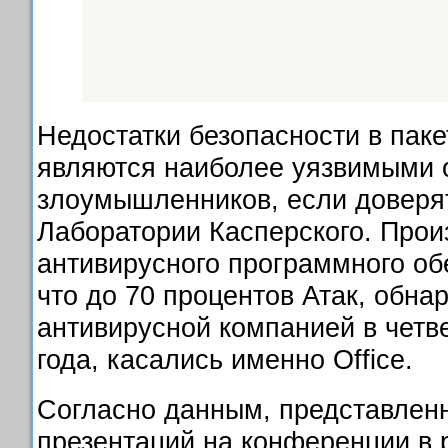
Недостатки безопасности в пакет
являются наиболее уязвимыми 
злоумышленников, если доверя
Лаборатории Касперского. Прои
антивирусного программного об
что до 70 процентов Атак, обн
антивирусной компанией в четв
года, касались именно Office.
Согласно данным, представлен
презентаций на конференции в