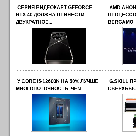
СЕРИЯ ВИДЕОКАРТ GEFORCE
AMD АНО
RTX 40 ДОЛЖНА ПРИНЕСТИ
ПРОЦЕССО
ДВУКРАТНОЕ...
BERGAMO
У CORE I5-12600K НА 50% ЛУЧШЕ
G.SKILL 
МНОГОПОТОЧНОСТЬ, ЧЕМ...
СВЕРХБЫС