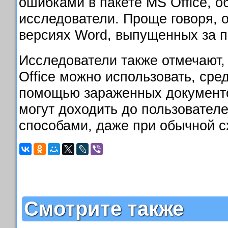
ошибками в пакете MS Office, 
исследователи. Проще говоря, о
версиях Word, выпущенных за п
Исследователи также отмечают, 
Office можно использовать, сред
помощью зараженных документ
могут доходить до пользовател
способами, даже при обычной 
Смотрите также