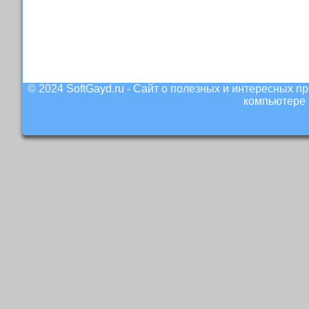
© 2024 SoftGayd.ru - Сайт о полезных и интересных 
компьютере 