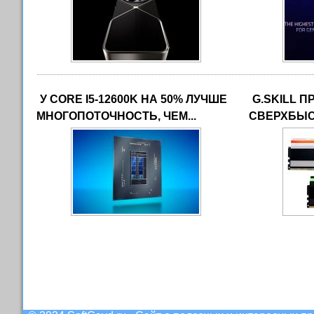
У CORE I5-12600K НА 50% ЛУЧШЕ
G.SKILL 
МНОГОПОТОЧНОСТЬ, ЧЕМ...
СВЕРХБЫС