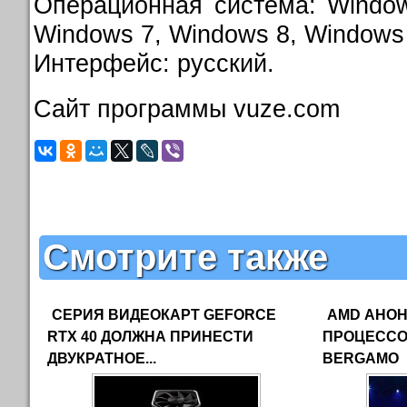
Операционная система: Window
Windows 7, Windows 8, Windows
Интерфейс: русский.
Сайт программы vuze.com
Смотрите также
СЕРИЯ ВИДЕОКАРТ GEFORCE
AMD АНО
RTX 40 ДОЛЖНА ПРИНЕСТИ
ПРОЦЕССО
ДВУКРАТНОЕ...
BERGAMO