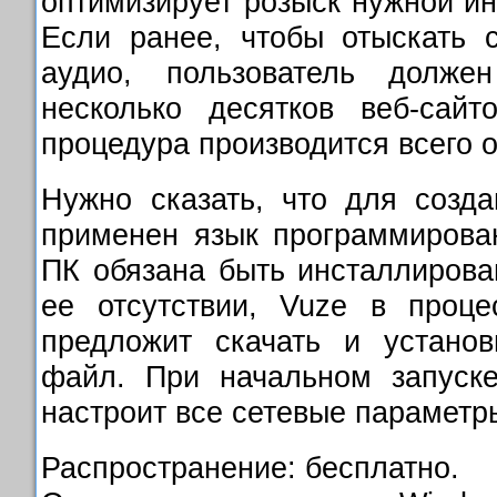
оптимизирует розыск нужной и
Если ранее, чтобы отыскать 
аудио, пользователь долже
несколько десятков веб-сайт
процедура производится всего 
Нужно сказать, что для созд
применен язык программирован
ПК обязана быть инсталлирова
ее отсутствии, Vuze в проце
предложит скачать и установ
файл. При начальном запуске
настроит все сетевые параметр
Распространение: бесплатно.