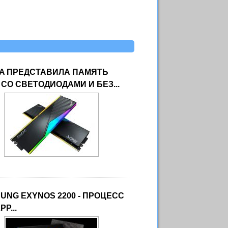
A ПРЕДСТАВИЛА ПАМЯТЬ
 СО СВЕТОДИОДАМИ И БЕЗ...
UNG EXYNOS 2200 - ПРОЦЕСС
PP...