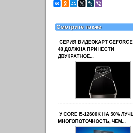
Смотрите также
СЕРИЯ ВИДЕОКАРТ GEFORCE
40 ДОЛЖНА ПРИНЕСТИ
ДВУКРАТНОЕ...
У CORE I5-12600K НА 50% ЛУ
МНОГОПОТОЧНОСТЬ, ЧЕМ...