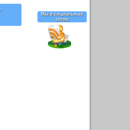
-
Мы в социальных
сетях