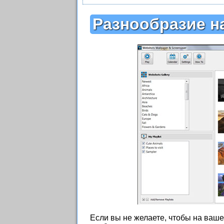
Разнообразие н
Если вы не желаете, чтобы на ваше