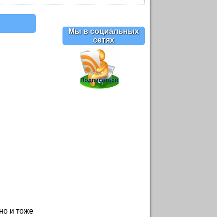
Мы в социальных
сетях
но и тоже