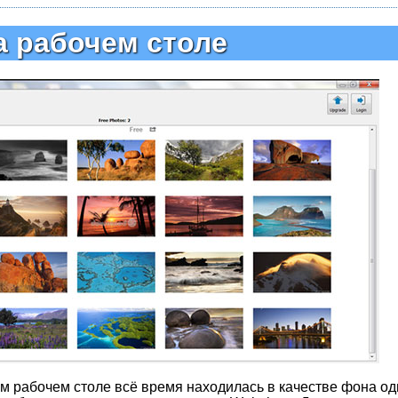
а рабочем столе
м рабочем столе всё время находилась в качестве фона од