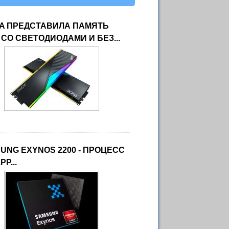
A ПРЕДСТАВИЛА ПАМЯТЬ
 СО СВЕТОДИОДАМИ И БЕЗ...
UNG EXYNOS 2200 - ПРОЦЕСС
PP...