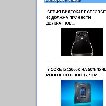
СЕРИЯ ВИДЕОКАРТ GEFORCE
40 ДОЛЖНА ПРИНЕСТИ
ДВУКРАТНОЕ...
У CORE I5-12600K НА 50% ЛУ
МНОГОПОТОЧНОСТЬ, ЧЕМ...