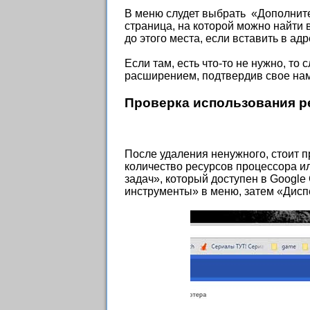
В меню слудет выбрать «Дополните
страница, на которой можно найти
до этого места, если вставить в адр
Если там, есть что-то не нужно, то 
расширением, подтвердив свое нам
Проверка использования р
После удаления ненужного, стоит п
количество ресурсов процессора и
задач», который доступен в Googl
инструменты» в меню, затем «Диспе