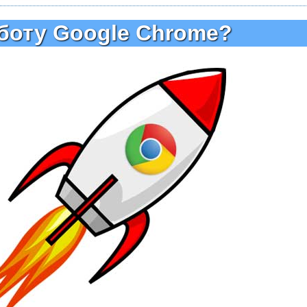
аботу Google Chrome?