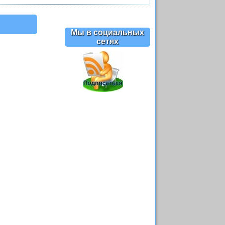
Мы в социальных
сетях