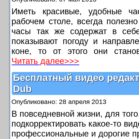
Иметь красивые, удобные ча
рабочем столе, всегда полезно
часы так же содержат в себе
показывают погоду и направле
коне, то от этого они стано
Читать далее>>>
Бесплатный видео редакт
Dub
Опубликовано: 28 апреля 2013
В повседневной жизни, для того
подкорректировать какое-то вид
профессиональные и дорогие п