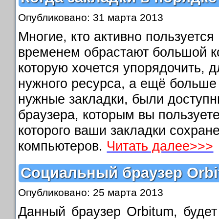
Опубликовано: 31 марта 2013
Многие, кто активно пользуется
временем обрастают большой к
которую хочется упорядочить, д
нужного ресурса, а ещё больше 
нужные закладки, были доступны
браузера, которым вы пользуете
которого ваши закладки сохране
компьютеров.
Читать далее>>>
Социальный браузер Orb
Опубликовано: 25 марта 2013
Данный браузер Orbitum, будет