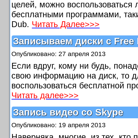
целей, можно воспользоваться 
бесплатными программами, таки
Dub.
Читать Далее>>>
Записываем диски с Free 
Опубликовано: 27 апреля 2013
Если вдруг, кому ни будь, пона
свою информацию на диск, то д
воспользоваться бесплатной пр
Читать далее>>>
Запись видео со Skype
Опубликовано: 19 апреля 2013
Наверняка, многие, из тех, кто 